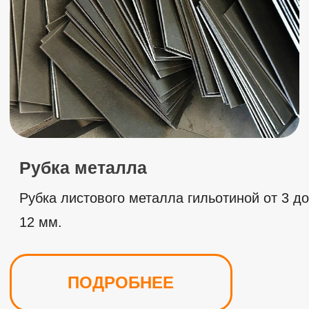
Токарные работы
Токарные работы любой сложности по
чертежам заказчика.
ПОДРОБНЕЕ