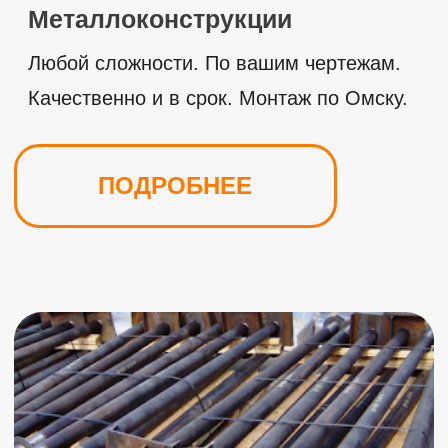
Закладные детали
Производство закладных деталей и
металлических элементов.
ПОДРОБНЕЕ