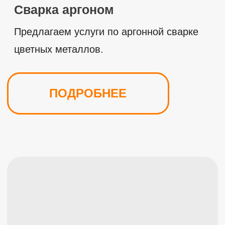
Контакты
Вы можете связаться с нами любым
удобным способом, чтобы обсудить
возможное сотрудничество или запросить
коммерческое предложение.