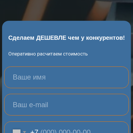
Оперативно расчитаем стоимость
+7
РАССЧИТАТЬ СТОИМОСТЬ
Нажимая на кнопку вы соглашаетесь с
политикой конфиденциальности