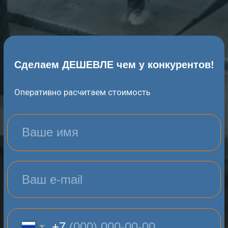
Оперативно расчитаем стоимость
+7
РАССЧИТАТЬ СТОИМОСТЬ
Нажимая на кнопку вы соглашаетесь с
политикой конфиденциальности