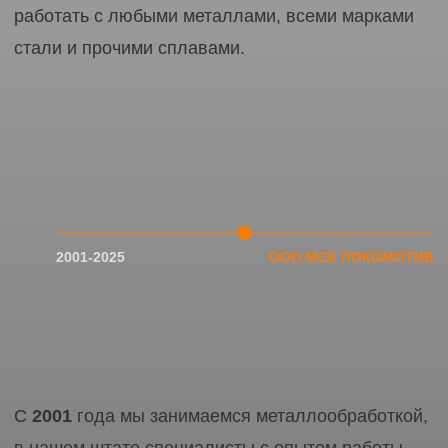
ЛОКОМОТИВ
МЕТАЛЛО
СТРОИТЕЛЬНАЯ
КОМПАНИЯ
ООО МСК «Локомотив»