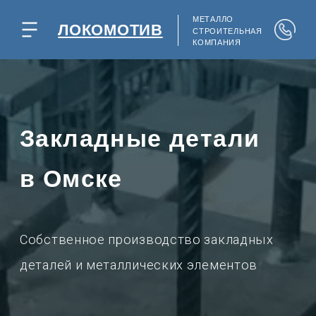
МЕТАЛЛО
ЛОКОМОТИВ
СТРОИТЕЛЬНАЯ
КОМПАНИЯ
Закладные детали
в Омске
Собственное производство закладных
деталей и металлических элементов
Сделаем
ДЕШЕВЛЕ
чем у конкурентов!