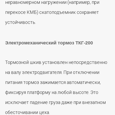
неравномерном нагружении (например, при
перекосе КМБ) скатоподъемник сохраняет
устойчивость.
Электромеханический тормоз ТКГ-200
Тормозной шкив установлен непосредственно
на валу электродвигателя. При отключении
питания тормоз зажимается автоматически,
фиксируя платформу на любой высоте. Это
исключает падение груза даже при внезапном
обесточивании цеха.