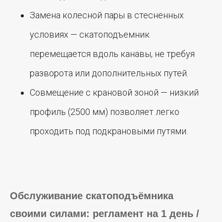
Замена колесной пары в стесненных
условиях — скатоподъемник
перемещается вдоль канавы, не требуя
разворота или дополнительных путей.
Совмещение с крановой зоной — низкий
профиль (2500 мм) позволяет легко
проходить под подкрановыми путями.
Обслуживание скатоподъёмника
своими силами: регламент на 1 день /