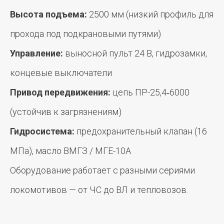
Высота подъема:
2500 мм (низкий профиль для
прохода под подкрановыми путями)
Управление:
выносной пульт 24 В, гидрозамки,
концевые выключатели
Привод передвижения:
цепь ПР-25,4‑6000
(устойчив к загрязнениям)
Гидросистема:
предохранительный клапан (16
МПа), масло ВМГЗ / МГЕ-10А
Оборудование работает с разными сериями
локомотивов — от ЧС до ВЛ и тепловозов.