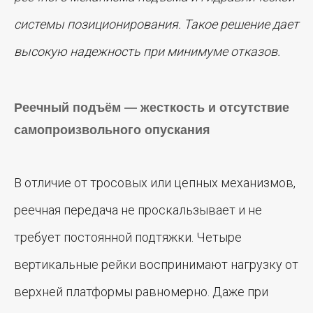
системы позиционирования. Такое решение дает
высокую надежность при минимуме отказов.
Реечный подъём — жесткость и отсутствие
самопроизвольного опускания
В отличие от тросовых или цепных механизмов,
реечная передача не проскальзывает и не
требует постоянной подтяжки. Четыре
вертикальные рейки воспринимают нагрузку от
верхней платформы равномерно. Даже при