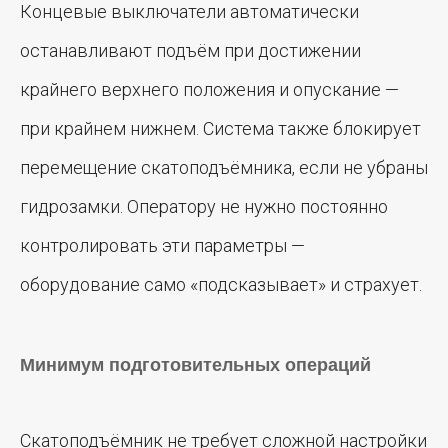
Концевые выключатели автоматически
останавливают подъём при достижении
крайнего верхнего положения и опускание —
при крайнем нижнем. Система также блокирует
перемещение скатоподъёмника, если не убраны
гидрозамки. Оператору не нужно постоянно
контролировать эти параметры —
оборудование само «подсказывает» и страхует.
Минимум подготовительных операций
Скатоподъёмник не требует сложной настройки