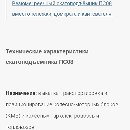
Резюме: реечный скатоподъёмник ПС08
вместо тележки, домкрата и кантователя.
Технические характеристики
скатоподъёмника ПС08
Назначение:
выкатка, транспортировка и
позиционирование колесно-моторных блоков
(КМБ) и колесных пар электровозов и
тепловозов.