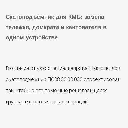
Скатоподъёмник для КМБ: замена
тележки, домкрата и кантователя в
одном устройстве
В отличие от узкоспециализированных стендов,
скатоподъёмник ПС08.00.00.000 спроектирован
так, чтобы с его помощью решалась целая
группа технологических операций: