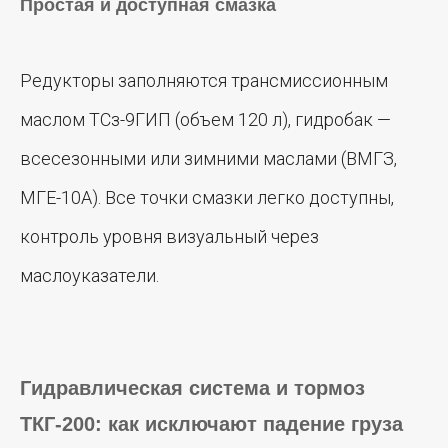
Простая и доступная смазка
Редукторы заполняются трансмиссионным
маслом ТСз-9ГИП (объем 120 л), гидробак —
всесезонными или зимними маслами (ВМГЗ,
МГЕ-10А). Все точки смазки легко доступны,
контроль уровня визуальный через
маслоуказатели.
Гидравлическая система и тормоз
ТКГ-200: как исключают падение груза