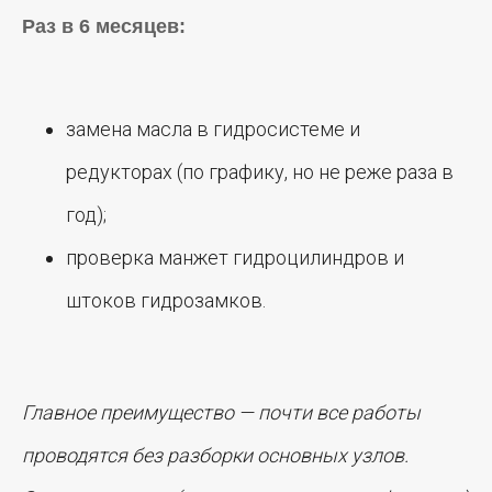
Раз в 6 месяцев:
замена масла в гидросистеме и
редукторах (по графику, но не реже раза в
год);
проверка манжет гидроцилиндров и
штоков гидрозамков.
Главное преимущество — почти все работы
проводятся без разборки основных узлов.