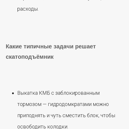
расходы.
Какие типичные задачи решает
скатоподъёмник
Выкатка КМБ с заблокированным
тормозом — гидродомкратами можно
приподнять и чуть сместить блок, чтобы
освободить колодки.