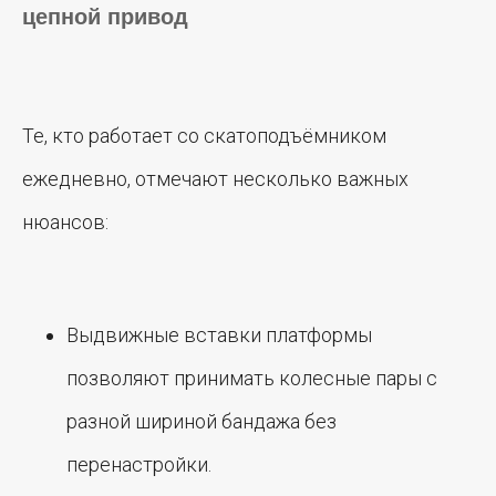
цепной привод
Те, кто работает со скатоподъёмником
ежедневно, отмечают несколько важных
нюансов:
Выдвижные вставки платформы
позволяют принимать колесные пары с
разной шириной бандажа без
перенастройки.