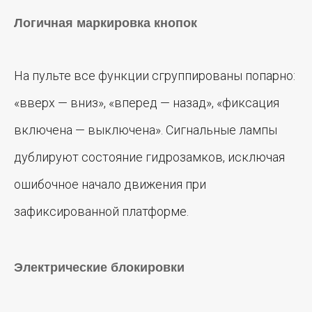
Логичная маркировка кнопок
На пульте все функции сгруппированы попарно:
«вверх — вниз», «вперед — назад», «фиксация
включена — выключена». Сигнальные лампы
дублируют состояние гидрозамков, исключая
ошибочное начало движения при
зафиксированной платформе.
Электрические блокировки