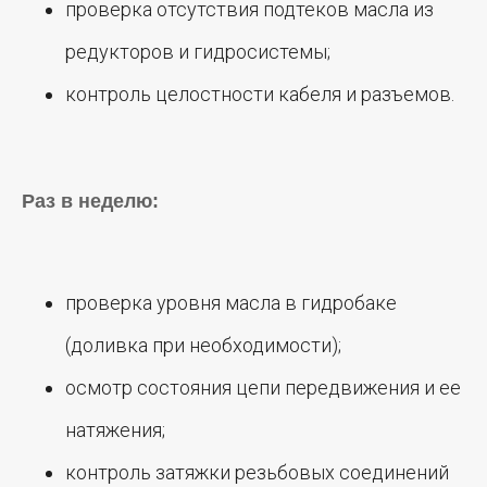
проверка отсутствия подтеков масла из
редукторов и гидросистемы;
контроль целостности кабеля и разъемов.
Раз в неделю:
проверка уровня масла в гидробаке
(доливка при необходимости);
осмотр состояния цепи передвижения и ее
натяжения;
контроль затяжки резьбовых соединений