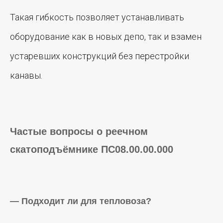
Политика конфиденциальности
Такая гибкость позволяет устанавливать
Разработка сайта
Студия NaZare
оборудование как в новых депо, так и взамен
устаревших конструкций без перестройки
канавы.
Частые вопросы о реечном
скатоподъёмнике ПС08.00.00.000
— Подходит ли для тепловоза?