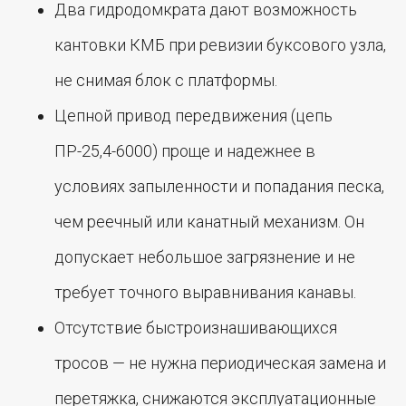
Два гидродомкрата дают возможность
кантовки КМБ при ревизии буксового узла,
не снимая блок с платформы.
Цепной привод передвижения (цепь
ПР-25,4-6000) проще и надежнее в
условиях запыленности и попадания песка,
чем реечный или канатный механизм. Он
допускает небольшое загрязнение и не
требует точного выравнивания канавы.
Отсутствие быстроизнашивающихся
тросов — не нужна периодическая замена и
перетяжка, снижаются эксплуатационные