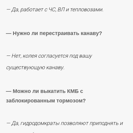
— Да, работает с ЧС, ВЛ и тепловозами.
— Нужно ли перестраивать канаву?
— Нет, колея согласуется под вашу
существующую канаву.
— Можно ли выкатить КМБ с
заблокированным тормозом?
— Да, гидродомкраты позволяют приподнять и