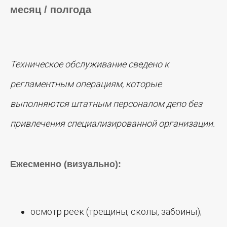
месяц / полгода
Техническое обслуживание сведено к
регламентным операциям, которые
выполняются штатным персоналом депо без
привлечения специализированной организации.
Ежесменно (визуально):
осмотр реек (трещины, сколы, забоины);