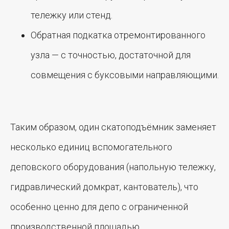
тележку или стенд.
Обратная подкатка отремонтированного
узла — с точностью, достаточной для
совмещения с буксовыми направляющими.
Таким образом, один скатоподъёмник заменяет
несколько единиц вспомогательного
деповского оборудования (напольную тележку,
гидравлический домкрат, кантователь), что
особенно ценно для депо с ограниченной
производственной площадью.