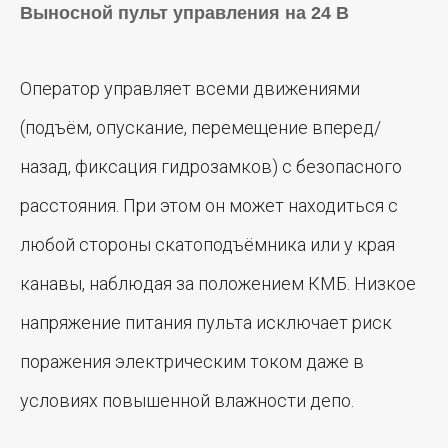
Выносной пульт управления на 24 В
Оператор управляет всеми движениями
(подъём, опускание, перемещение вперед/
назад, фиксация гидрозамков) с безопасного
расстояния. При этом он может находиться с
любой стороны скатоподъёмника или у края
канавы, наблюдая за положением КМБ. Низкое
напряжение питания пульта исключает риск
поражения электрическим током даже в
условиях повышенной влажности депо.