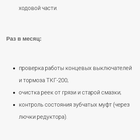
ходовой части.
Раз в месяц:
проверка работы концевых выключателей
и тормоза ТКГ-200;
очистка реек от грязи и старой смазки;
контроль состояния зубчатых муфт (через
лючки редуктора).