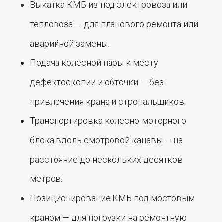
Выкатка КМБ из-под электровоза или
тепловоза — для планового ремонта или
аварийной замены.
Подача колесной пары к месту
дефектоскопии и обточки — без
привлечения крана и стропальщиков.
Транспортировка колесно-моторного
блока вдоль смотровой канавы — на
расстояние до нескольких десятков
метров.
Позиционирование КМБ под мостовым
краном — для погрузки на ремонтную