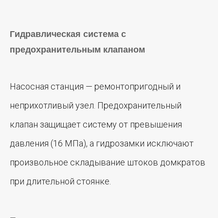
Гидравлическая система с
предохранительным клапаном
Насосная станция — ремонтопригодный и
неприхотливый узел. Предохранительный
клапан защищает систему от превышения
давления (16 МПа), а гидрозамки исключают
произвольное складывание штоков домкратов
при длительной стоянке.