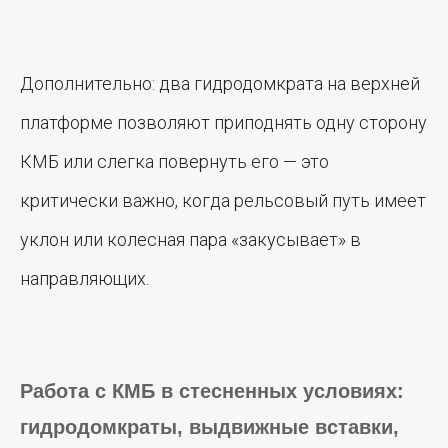
Дополнительно: два гидродомкрата на верхней
платформе позволяют приподнять одну сторону
КМБ или слегка повернуть его — это
критически важно, когда рельсовый путь имеет
уклон или колесная пара «закусывает» в
направляющих.
Работа с КМБ в стесненных условиях:
гидродомкраты, выдвижные вставки,