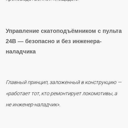
Управление скатоподъёмником с пульта
24В — безопасно и без инженера-
наладчика
Главный принцип, заложенный в конструкцию —
«работает тот, кто ремонтирует локомотивы, а
не инженер-наладчик».